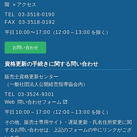
階
» アクセス
TEL
03-3518-0190
FAX
03-3518-0192
平日
10:00〜17:00
（
12:00～13:00
を除く）
お問い合わせ
資格更新の手続きに関する問い合わせ
販売士資格更新センター
（一般社団法人公開経営指導協会内）
TEL
03-3524-9301
Web
問い合わせフォーム
平日
10:00～17:00
（
12:00～13:00
を除く）
その他、販売士専用サイト・遅延更新・氏名住所変更に関
するお問い合わせは、上記のフォームの中にリンクがござ