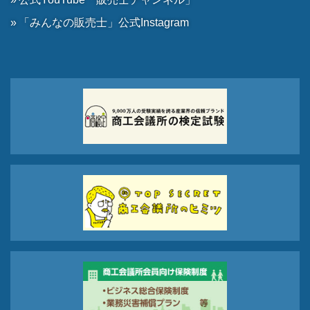
「みんなの販売士」公式Instagram