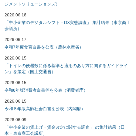
ジメントソリューションズ）
2026.06.18
「中小企業のデジタルシフト・DX実態調査」 集計結果（東京商工
会議所）
2026.06.17
令和7年度食育白書を公表（農林水産省）
2026.06.15
「トイレの便器数に係る基準と適用のあり方に関するガイドライ
ン」を策定（国土交通省）
2026.06.15
令和8年版消費者白書等を公表（消費者庁）
2026.06.15
令和８年版高齢社会白書を公表（内閣府）
2026.06.09
「中小企業の賃上げ・賃金改定に関する調査」 の集計結果（日
本・東京商工会議所）