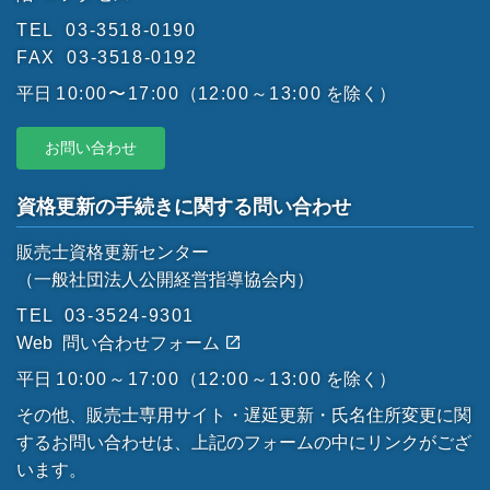
TEL
03-3518-0190
FAX
03-3518-0192
平日
10:00〜17:00
（
12:00～13:00
を除く）
お問い合わせ
資格更新の手続きに関する問い合わせ
販売士資格更新センター
（一般社団法人公開経営指導協会内）
TEL
03-3524-9301
Web
問い合わせフォーム
平日
10:00～17:00
（
12:00～13:00
を除く）
その他、販売士専用サイト・遅延更新・氏名住所変更に関
するお問い合わせは、上記のフォームの中にリンクがござ
います。