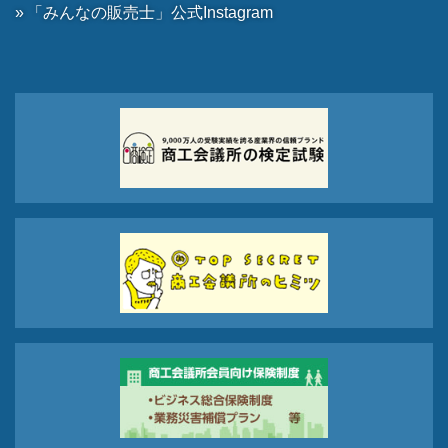
「みんなの販売士」公式Instagram