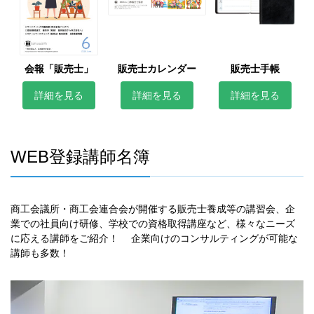
会報「販売士」
販売士カレンダー
販売士手帳
詳細を見る
詳細を見る
詳細を見る
WEB登録講師名簿
商工会議所・商工会連合会が開催する販売士養成等の講習会、企
業での社員向け研修、学校での資格取得講座など、様々なニーズ
に応える講師をご紹介！ 企業向けのコンサルティングが可能な
講師も多数！