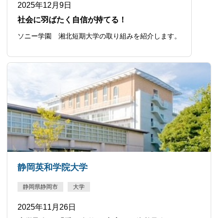
2025年12月9日
社会に羽ばたく自信が持てる！
ソニー学園 湘北短期大学の取り組みを紹介します。
静岡英和学院大学
静岡県静岡市
大学
2025年11月26日