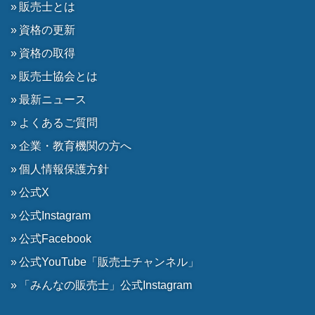
販売士とは
資格の更新
資格の取得
販売士協会とは
最新ニュース
よくあるご質問
企業・教育機関の方へ
個人情報保護方針
公式X
公式Instagram
公式Facebook
公式YouTube「販売士チャンネル」
「みんなの販売士」公式Instagram