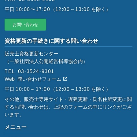
平日
10:00〜17:00
（
12:00～13:00
を除く）
お問い合わせ
資格更新の手続きに関する問い合わせ
販売士資格更新センター
（一般社団法人公開経営指導協会内）
TEL
03-3524-9301
Web
問い合わせフォーム
平日
10:00～17:00
（
12:00～13:00
を除く）
その他、販売士専用サイト・遅延更新・氏名住所変更に関
するお問い合わせは、上記のフォームの中にリンクがござ
います。
メニュー