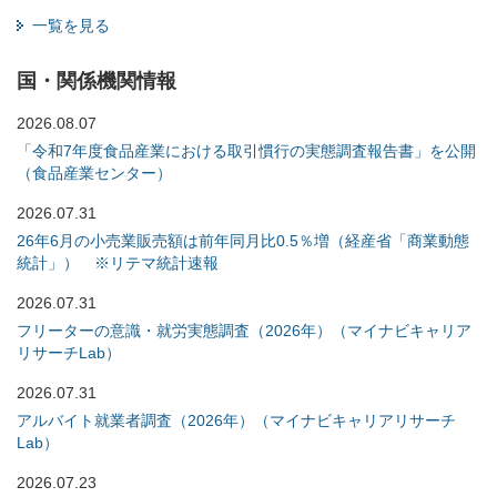
一覧を見る
国・関係機関情報
2026.08.07
「令和7年度食品産業における取引慣行の実態調査報告書」を公開
（食品産業センター）
2026.07.31
26年6月の小売業販売額は前年同月比0.5％増（経産省「商業動態
統計」） ※リテマ統計速報
2026.07.31
フリーターの意識・就労実態調査（2026年）（マイナビキャリア
リサーチLab）
2026.07.31
アルバイト就業者調査（2026年）（マイナビキャリアリサーチ
Lab）
2026.07.23