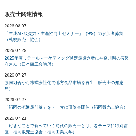
販売士関連情報
2026.08.07
「生成AI×販売力・生産性向上セミナー」（9/9）の参加者募集
（札幌販売士協会）
2026.07.29
2025年度リテールマーケティング検定最優秀者に神奈川県の渡邉
洋さん（日本商工会議所）
2026.07.27
協同組合から株式会社化で地方食品市場を再生（販売士の知恵
袋）
2026.07.27
「福岡の流通最前線」をテーマに研修会開催（福岡販売士協会）
2026.07.21
「好きなことで食べていく時代の販売士とは」をテーマに特別講
座（福岡販売士協会・福岡工業大学）