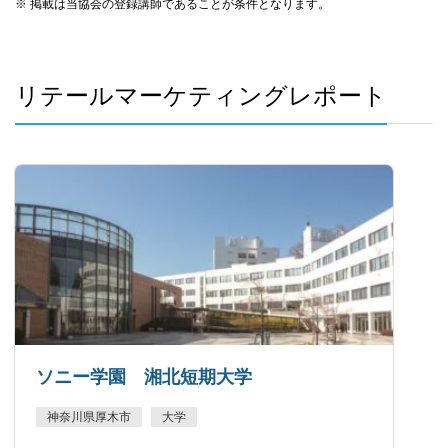
※ 掲載は当協会の登録講師であることが条件となります。
リテールマーケティングレポート
ソニー学園 湘北短期大学
神奈川県厚木市
大学