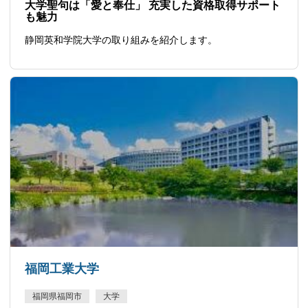
大学聖句は「愛と奉仕」 充実した資格取得サポート
も魅力
静岡英和学院大学の取り組みを紹介します。
福岡工業大学
福岡県福岡市
大学