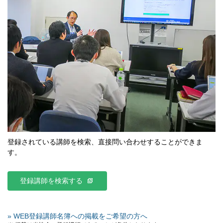
登録されている講師を検索、直接問い合わせすることができま
す。
登録講師を検索する
» WEB登録講師名簿への掲載をご希望の方へ