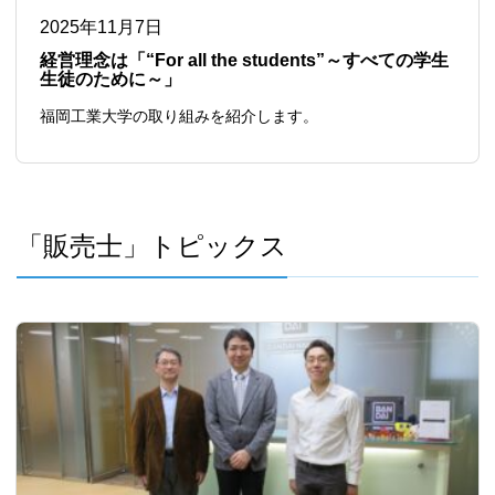
2025年11月7日
経営理念は「“For all the students”～すべての学生
生徒のために～」
福岡工業大学の取り組みを紹介します。
「販売士」トピックス