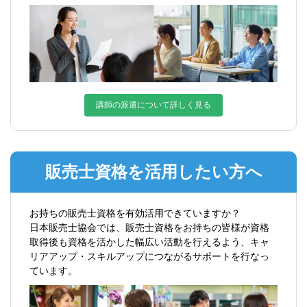
講師の派遣について詳しく見る
販売士資格を活用したい方へ
お持ちの販売士資格を有効活用できていますか？
日本販売士協会では、販売士資格をお持ちの皆様が資格
取得後も資格を活かした幅広い活動を行えるよう、キャ
リアアップ・スキルアップにつながるサポートを行なっ
ています。