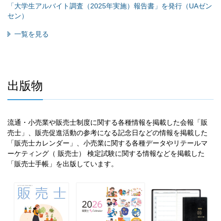
「大学生アルバイト調査（2025年実施）報告書」を発行（UAゼン
セン）
一覧を見る
出版物
流通・小売業や販売士制度に関する各種情報を掲載した会報「販
売士」、販売促進活動の参考になる記念日などの情報を掲載した
「販売士カレンダー」、小売業に関する各種データやリテールマ
ーケティング（ 販売士） 検定試験に関する情報などを掲載した
「販売士手帳」を出版しています。