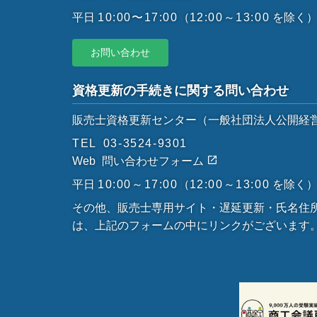
平日
10:00〜17:00
（
12:00～13:00
を除く
お問い合わせ
資格更新の手続きに関する問い合わせ
販売士資格更新センター
（一般社団法人公開経
TEL
03-3524-9301
Web
問い合わせフォーム
平日
10:00～17:00
（
12:00～13:00
を除く
その他、販売士専用サイト・遅延更新・氏名住
は、上記のフォームの中にリンクがございます