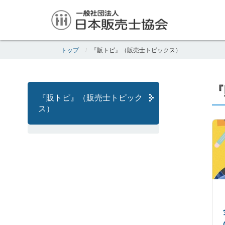
トップ
『販トピ』（販売士トピックス）
『
『販トピ』（販売士トピック
ス）