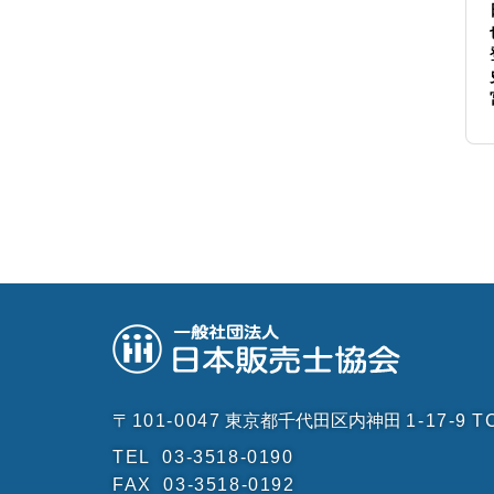
〒101-0047
東京都千代田区内神田
1-17-9
T
TEL
03-3518-0190
FAX
03-3518-0192