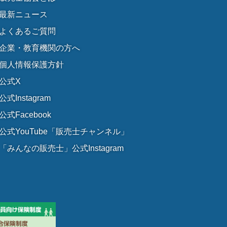
最新ニュース
よくあるご質問
企業・教育機関の方へ
個人情報保護方針
公式X
公式Instagram
公式Facebook
公式YouTube「販売士チャンネル」
「みんなの販売士」公式Instagram