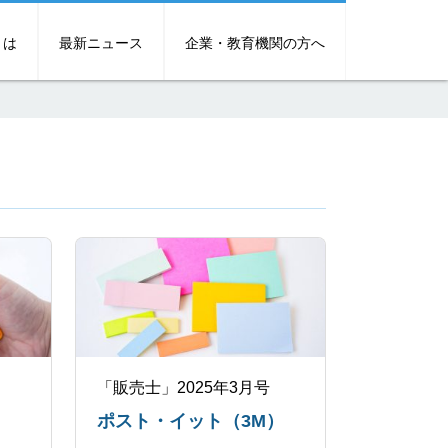
とは
最新ニュース
企業・教育機関の方へ
「販売士」2025年3月号
ポスト・イット（3M）