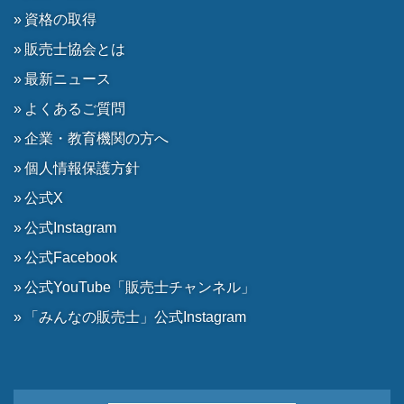
資格の取得
販売士協会とは
最新ニュース
よくあるご質問
企業・教育機関の方へ
個人情報保護方針
公式X
公式Instagram
公式Facebook
公式YouTube「販売士チャンネル」
「みんなの販売士」公式Instagram