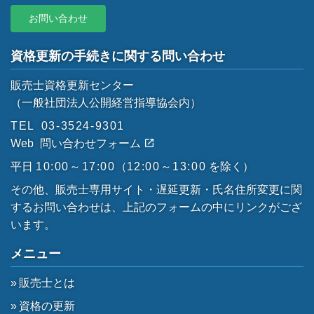
お問い合わせ
資格更新の手続きに関する問い合わせ
販売士資格更新センター
（一般社団法人公開経営指導協会内）
TEL
03-3524-9301
Web
問い合わせフォーム
平日
10:00～17:00
（
12:00～13:00
を除く）
その他、販売士専用サイト・遅延更新・氏名住所変更に関
するお問い合わせは、上記のフォームの中にリンクがござ
います。
メニュー
販売士とは
資格の更新