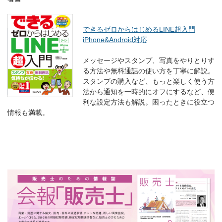
できるゼロからはじめるLINE超入門
iPhone&Android対応
メッセージやスタンプ、写真をやりとりす
る方法や無料通話の使い方を丁寧に解説。
スタンプの購入など、もっと楽しく使う方
法から通知を一時的にオフにするなど、便
利な設定方法も解説。困ったときに役立つ
情報も満載。