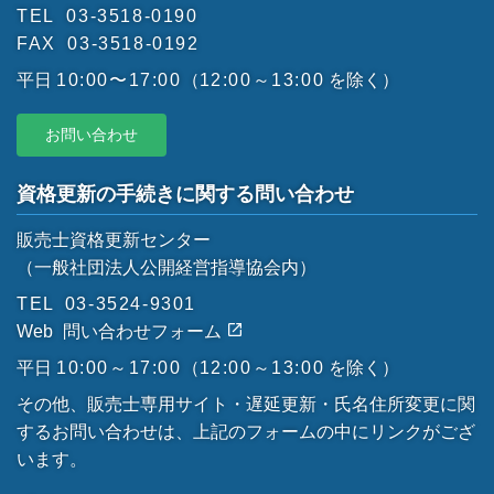
TEL
03-3518-0190
FAX
03-3518-0192
平日
10:00〜17:00
（
12:00～13:00
を除く）
お問い合わせ
資格更新の手続きに関する問い合わせ
販売士資格更新センター
（一般社団法人公開経営指導協会内）
TEL
03-3524-9301
Web
問い合わせフォーム
平日
10:00～17:00
（
12:00～13:00
を除く）
その他、販売士専用サイト・遅延更新・氏名住所変更に関
するお問い合わせは、上記のフォームの中にリンクがござ
います。