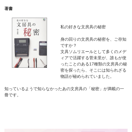
著書
私の好きな文房具の秘密
身の回りの文房具の秘密を、ご存知
ですか？
文具ソムリエールとして多くのメデ
ィアで活躍する菅未里が、誰もが使
ったことのある17種類の文房具の秘
密を探ったら、そこには知られざる
物語が秘められていました。
知っているようで知らなかったあの文房具の「秘密」が満載の一
冊です。