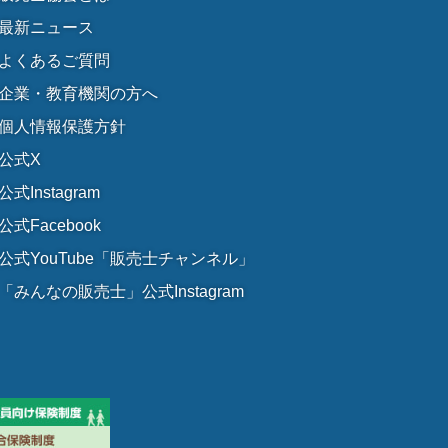
最新ニュース
よくあるご質問
企業・教育機関の方へ
個人情報保護方針
公式X
公式Instagram
公式Facebook
公式YouTube「販売士チャンネル」
「みんなの販売士」公式Instagram