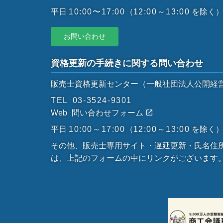
平日
10:00〜17:00
（
12:00～13:00
を除く
お問い合わせ
資格更新の手続きに関する問い合わせ
販売士資格更新センター
（一般社団法人公開経
TEL
03-3524-9301
Web
問い合わせフォーム
平日
10:00～17:00
（
12:00～13:00
を除く
その他、販売士専用サイト・遅延更新・氏名住
は、上記のフォームの中にリンクがございます