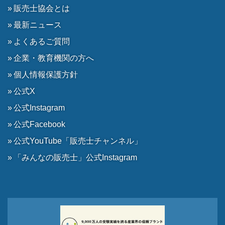
販売士協会とは
最新ニュース
よくあるご質問
企業・教育機関の方へ
個人情報保護方針
公式X
公式Instagram
公式Facebook
公式YouTube「販売士チャンネル」
「みんなの販売士」公式Instagram