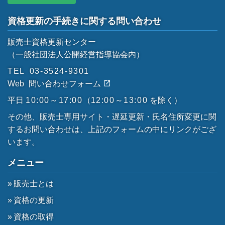
資格更新の手続きに関する問い合わせ
販売士資格更新センター
（一般社団法人公開経営指導協会内）
TEL
03-3524-9301
Web
問い合わせフォーム
平日
10:00～17:00
（
12:00～13:00
を除く）
その他、販売士専用サイト・遅延更新・氏名住所変更に関
するお問い合わせは、上記のフォームの中にリンクがござ
います。
メニュー
販売士とは
資格の更新
資格の取得