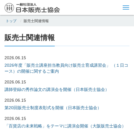
Tog
nav
トップ
販売士関連情報
販売士関連情報
2026.06.15
2026年度「販売士講座担当教員向け販売士育成講習会」 （１日コ
ース）の開催に関するご案内
2026.06.15
講師登録の秀作論文の講演会を開催（日本販売士協会）
2026.06.15
第20回販売士制度表彰式を開催（日本販売士協会）
2026.06.15
「百貨店の未来戦略」をテーマに講演会開催（大阪販売士協会）