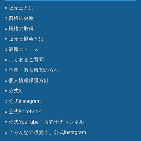
販売士とは
資格の更新
資格の取得
販売士協会とは
最新ニュース
よくあるご質問
企業・教育機関の方へ
個人情報保護方針
公式X
公式Instagram
公式Facebook
公式YouTube「販売士チャンネル」
「みんなの販売士」公式Instagram