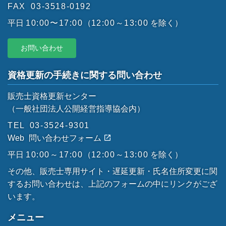
FAX
03-3518-0192
平日
10:00〜17:00
（
12:00～13:00
を除く）
お問い合わせ
資格更新の手続きに関する問い合わせ
販売士資格更新センター
（一般社団法人公開経営指導協会内）
TEL
03-3524-9301
Web
問い合わせフォーム
平日
10:00～17:00
（
12:00～13:00
を除く）
その他、販売士専用サイト・遅延更新・氏名住所変更に関
するお問い合わせは、上記のフォームの中にリンクがござ
います。
メニュー