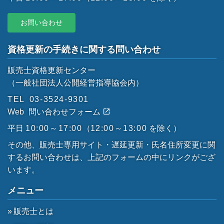
お問い合わせ
資格更新の手続きに関する問い合わせ
販売士資格更新センター
（一般社団法人公開経営指導協会内）
TEL
03-3524-9301
Web
問い合わせフォーム
平日
10:00～17:00
（
12:00～13:00
を除く）
その他、販売士専用サイト・遅延更新・氏名住所変更に関
するお問い合わせは、上記のフォームの中にリンクがござ
います。
メニュー
販売士とは