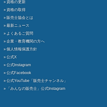
資格の更新
資格の取得
販売士協会とは
最新ニュース
よくあるご質問
企業・教育機関の方へ
個人情報保護方針
公式X
公式Instagram
公式Facebook
公式YouTube「販売士チャンネル」
「みんなの販売士」公式Instagram