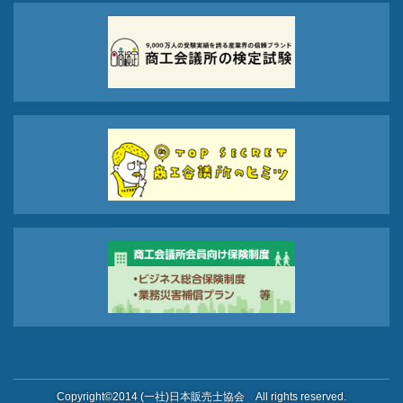
Copyright©2014 (一社)日本販売士協会 All rights reserved.