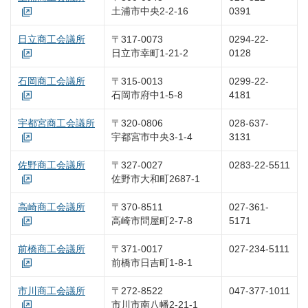
土浦市中央2-2-16
0391
日立商工会議所
〒317-0073
0294-22-
日立市幸町1-21-2
0128
石岡商工会議所
〒315-0013
0299-22-
石岡市府中1-5-8
4181
宇都宮商工会議所
〒320-0806
028-637-
宇都宮市中央3-1-4
3131
佐野商工会議所
〒327-0027
0283-22-5511
佐野市大和町2687-1
高崎商工会議所
〒370-8511
027-361-
高崎市問屋町2-7-8
5171
前橋商工会議所
〒371-0017
027-234-5111
前橋市日吉町1-8-1
市川商工会議所
〒272-8522
047-377-1011
市川市南八幡2-21-1