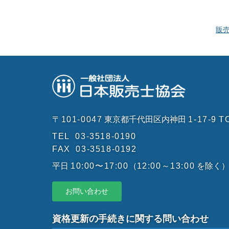
販
〒101-0047
東京都千代田区内神田
1-17-9
T
TEL
03-3518-0190
FAX
03-3518-0192
平日
10:00〜17:00
（
12:00～13:00
を除く
お問い合わせ
資格更新の手続きに関する問い合わせ