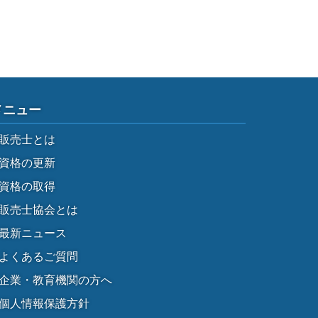
メニュー
販売士とは
資格の更新
資格の取得
販売士協会とは
最新ニュース
よくあるご質問
企業・教育機関の方へ
個人情報保護方針