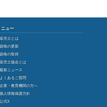
メニュー
販売士とは
資格の更新
資格の取得
販売士協会とは
最新ニュース
よくあるご質問
企業・教育機関の方へ
個人情報保護方針
公式X