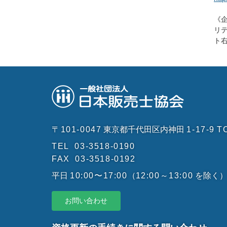
《
リ
ト
〒101-0047
東京都千代田区内神田
1-17-9
T
TEL
03-3518-0190
FAX
03-3518-0192
平日
10:00〜17:00
（
12:00～13:00
を除く
お問い合わせ