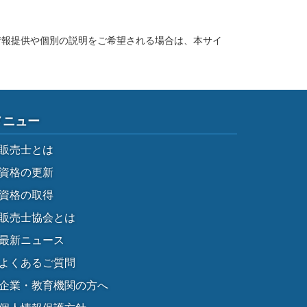
情報提供や個別の説明をご希望される場合は、本サイ
メニュー
販売士とは
資格の更新
資格の取得
販売士協会とは
最新ニュース
よくあるご質問
企業・教育機関の方へ