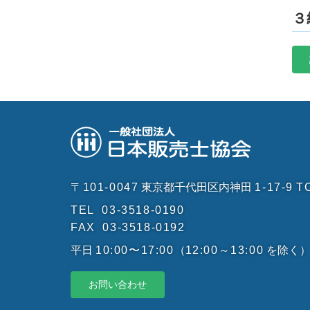
３
〒101-0047
東京都千代田区内神田
1-17-9
T
TEL
03-3518-0190
FAX
03-3518-0192
平日
10:00〜17:00
（
12:00～13:00
を除く
お問い合わせ