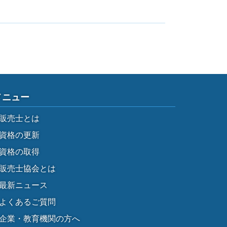
メニュー
販売士とは
資格の更新
資格の取得
販売士協会とは
最新ニュース
よくあるご質問
企業・教育機関の方へ