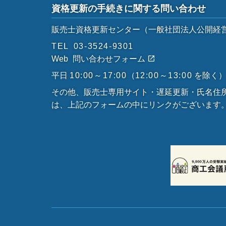
資格更新の手続きに関する問い合わせ
販売士資格更新センター
（一般社団法人公開経
TEL
03-3524-9301
Web
問い合わせフォーム
平日
10:00～17:00
（
12:00～13:00
を除く
その他、販売士専用サイト・遅延更新・氏名住
は、上記のフォームの中にリンクがございます