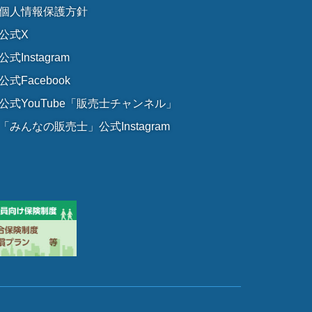
個人情報保護方針
公式X
公式Instagram
公式Facebook
公式YouTube「販売士チャンネル」
「みんなの販売士」公式Instagram