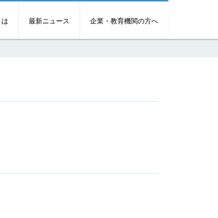
とは
最新ニュース
企業・教育機関の方へ