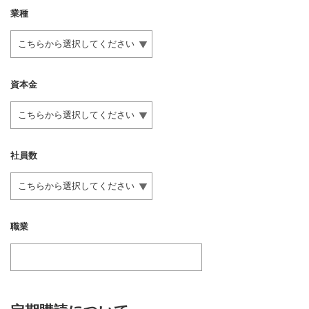
業種
資本金
社員数
職業