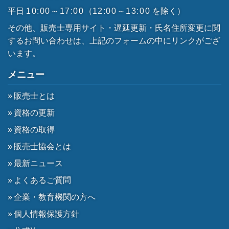
平日
10:00～17:00
（
12:00～13:00
を除く）
その他、販売士専用サイト・遅延更新・氏名住所変更に関
するお問い合わせは、上記のフォームの中にリンクがござ
います。
メニュー
販売士とは
資格の更新
資格の取得
販売士協会とは
最新ニュース
よくあるご質問
企業・教育機関の方へ
個人情報保護方針