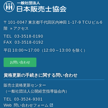
〒101-0047
東京都千代田区内神田
1-17-9
TCUビル6
階
» アクセス
TEL
03-3518-0190
FAX
03-3518-0192
平日
10:00〜17:00
（
12:00～13:00
を除く）
お問い合わせ
資格更新の手続きに関する問い合わせ
販売士資格更新センター
（一般社団法人公開経営指導協会内）
TEL
03-3524-9301
Web
問い合わせフォーム