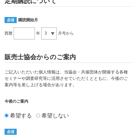
定期購読について
購読開始月
必須
西暦
年
月号から
販売士協会からのご案内
ご記入いただいた個人情報は、当協会・共催団体が開催する各種
セミナーや調査研究等に活用させていただくとともに、今後のご
案内等を差し上げる場合があります。
今後のご案内
希望する
希望しない
必須