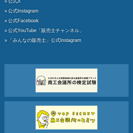
公式X
公式Instagram
公式Facebook
公式YouTube「販売士チャンネル」
「みんなの販売士」公式Instagram