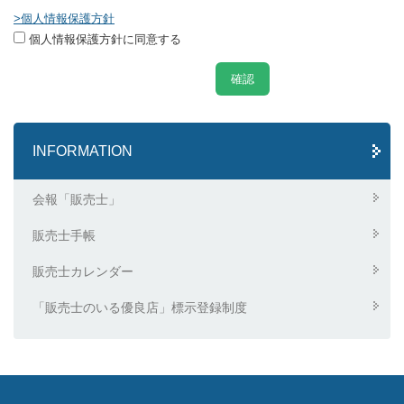
>個人情報保護方針
個人情報保護方針に同意する
INFORMATION
会報「販売士」
販売士手帳
販売士カレンダー
「販売士のいる優良店」標示登録制度