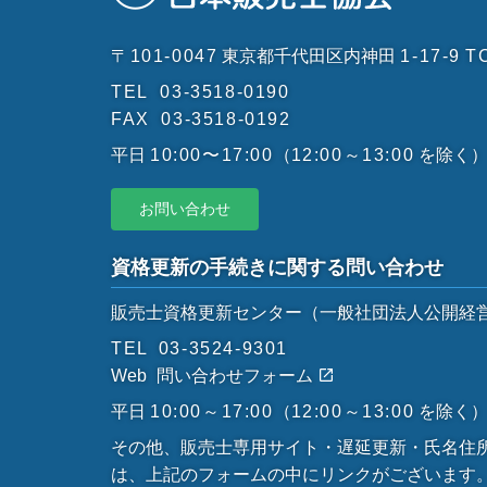
〒101-0047
東京都千代田区内神田
1-17-9
T
TEL
03-3518-0190
FAX
03-3518-0192
平日
10:00〜17:00
（
12:00～13:00
を除く
お問い合わせ
資格更新の手続きに関する問い合わせ
販売士資格更新センター
（一般社団法人公開経
TEL
03-3524-9301
Web
問い合わせフォーム
平日
10:00～17:00
（
12:00～13:00
を除く
その他、販売士専用サイト・遅延更新・氏名住
は、上記のフォームの中にリンクがございます