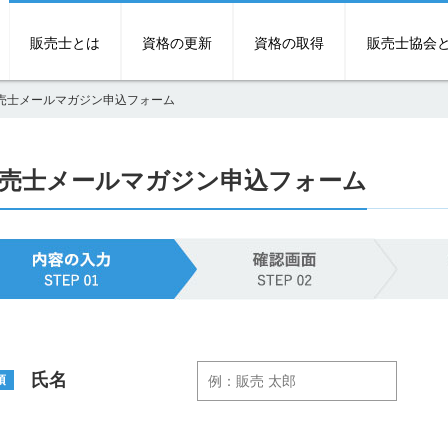
販売士とは
資格の更新
資格の取得
販売士協会
売士メールマガジン申込フォーム
売士メールマガジン申込フォーム
氏名
須