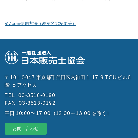
※Zoom使用方法（表示名の変更等）
〒101-0047
東京都千代田区内神田
1-17-9
TCUビル6
階
» アクセス
TEL
03-3518-0190
FAX
03-3518-0192
平日
10:00〜17:00
（
12:00～13:00
を除く）
お問い合わせ