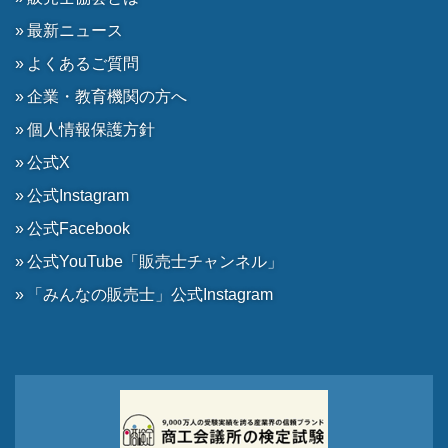
最新ニュース
よくあるご質問
企業・教育機関の方へ
個人情報保護方針
公式X
公式Instagram
公式Facebook
公式YouTube「販売士チャンネル」
「みんなの販売士」公式Instagram