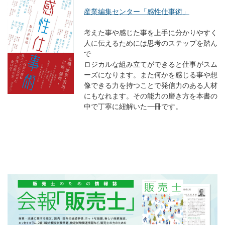
産業編集センター「感性仕事術」
考えた事や感じた事を上手に分かりやすく
人に伝えるためには思考のステップを踏ん
で
ロジカルな組み立てができると仕事がスム
ーズになります。また何かを感じる事や想
像できる力を持つことで発信力のある人材
にもなれます。その能力の磨き方を本書の
中で丁寧に紐解いた一冊です。