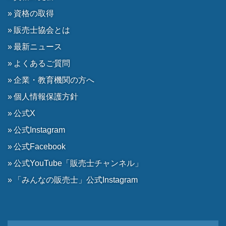
資格の取得
販売士協会とは
最新ニュース
よくあるご質問
企業・教育機関の方へ
個人情報保護方針
公式X
公式Instagram
公式Facebook
公式YouTube「販売士チャンネル」
「みんなの販売士」公式Instagram