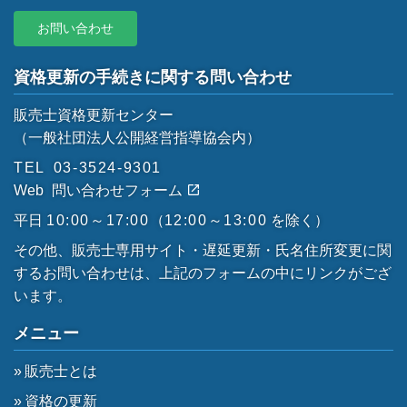
お問い合わせ
資格更新の手続きに関する問い合わせ
販売士資格更新センター
（一般社団法人公開経営指導協会内）
TEL
03-3524-9301
Web
問い合わせフォーム
平日
10:00～17:00
（
12:00～13:00
を除く）
その他、販売士専用サイト・遅延更新・氏名住所変更に関
するお問い合わせは、上記のフォームの中にリンクがござ
います。
メニュー
販売士とは
資格の更新