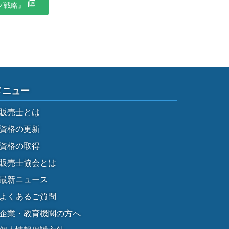
グ戦略』
メニュー
販売士とは
資格の更新
資格の取得
販売士協会とは
最新ニュース
よくあるご質問
企業・教育機関の方へ