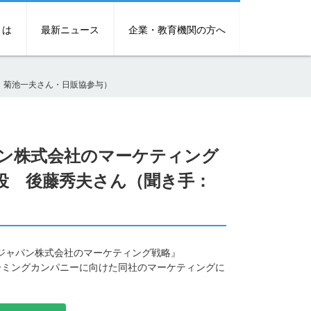
とは
最新ニュース
企業・教育機関の方へ
：菊池一夫さん・日販協参与）
ン株式会社のマーケティング
役 後藤秀夫さん（聞き手：
・ジャパン株式会社のマーケティング戦略』
ーミングカンパニーに向けた同社のマーケティングに