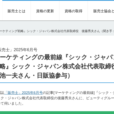
販売士とは
資格の更新
資格の取得
販売士協会
ーケティング戦略』シック・ジャパン株式会社代表取締役 後藤秀夫さん（聞き手
販売士」2025年6月号
ーケティングの最前線『シック・ジャパ
略』シック・ジャパン株式会社代表取締
池一夫さん・日販協参与）
刊誌
「販売士」2025年6月号
の記事[マーケティングの最前線]『シック
ック・ジャパン株式会社代表取締役の後藤秀夫さんに、ビューティグル
いて伺いました。