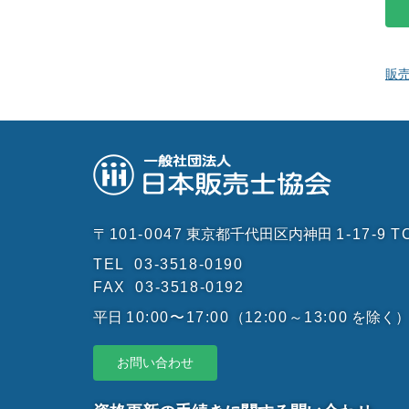
販
〒101-0047
東京都千代田区内神田
1-17-9
T
TEL
03-3518-0190
FAX
03-3518-0192
平日
10:00〜17:00
（
12:00～13:00
を除く
お問い合わせ