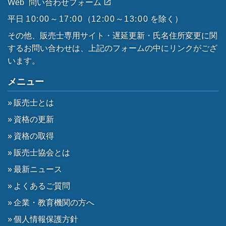
Web
問い合わせフォーム
平日
10:00～17:00
（
12:00～13:00
を除く）
その他、販売士専用サイト・遅延更新・氏名住所変更に関
するお問い合わせは、上記のフォームの中にリンクがござ
います。
メニュー
販売士とは
資格の更新
資格の取得
販売士協会とは
最新ニュース
よくあるご質問
企業・教育機関の方へ
個人情報保護方針