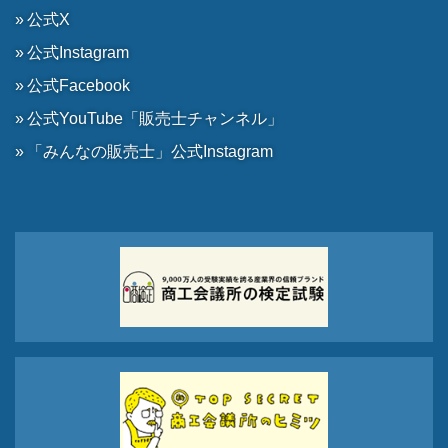
公式X
公式Instagram
公式Facebook
公式YouTube「販売士チャンネル」
「みんなの販売士」公式Instagram