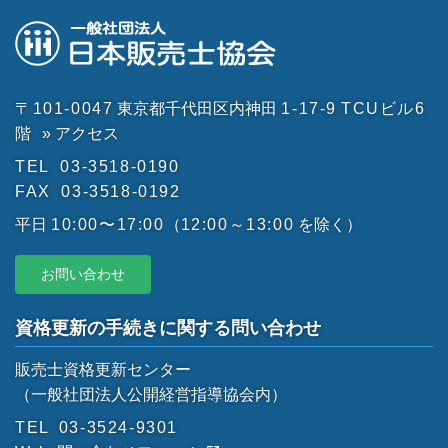
〒101-0047
東京都千代田区内神田
1-17-9
TCUビル6
階
» アクセス
TEL
03-3518-0190
FAX
03-3518-0192
平日
10:00〜17:00
（
12:00～13:00
を除く）
お問い合わせ
資格更新の手続きに関する問い合わせ
販売士資格更新センター
（一般社団法人公開経営指導協会内）
TEL
03-3524-9301