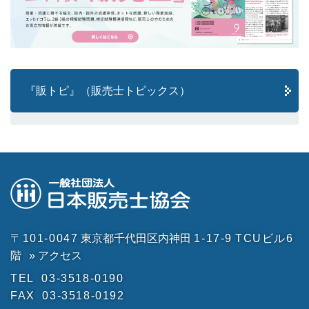
『販トピ』（販売士トピックス）
〒101-0047
東京都千代田区内神田
1-17-9
TCUビル6
階
» アクセス
TEL
03-3518-0190
FAX
03-3518-0192