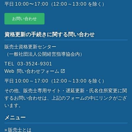
平日
10:00〜17:00
（
12:00～13:00
を除く）
お問い合わせ
資格更新の手続きに関する問い合わせ
販売士資格更新センター
（一般社団法人公開経営指導協会内）
TEL
03-3524-9301
Web
問い合わせフォーム
平日
10:00～17:00
（
12:00～13:00
を除く）
その他、販売士専用サイト・遅延更新・氏名住所変更に関
するお問い合わせは、上記のフォームの中にリンクがござ
います。
メニュー
販売士とは