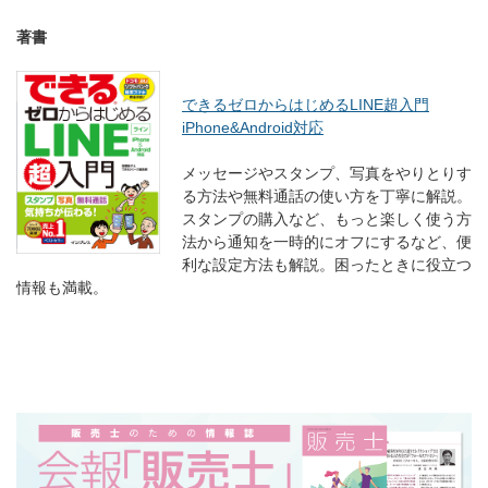
著書
できるゼロからはじめるLINE超入門
iPhone&Android対応
メッセージやスタンプ、写真をやりとりす
る方法や無料通話の使い方を丁寧に解説。
スタンプの購入など、もっと楽しく使う方
法から通知を一時的にオフにするなど、便
利な設定方法も解説。困ったときに役立つ
情報も満載。