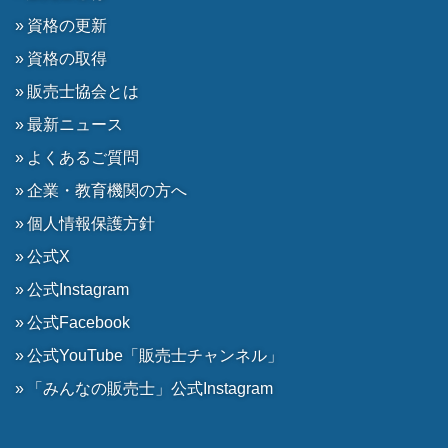
資格の更新
資格の取得
販売士協会とは
最新ニュース
よくあるご質問
企業・教育機関の方へ
個人情報保護方針
公式X
公式Instagram
公式Facebook
公式YouTube「販売士チャンネル」
「みんなの販売士」公式Instagram