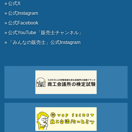
公式X
公式Instagram
公式Facebook
公式YouTube「販売士チャンネル」
「みんなの販売士」公式Instagram