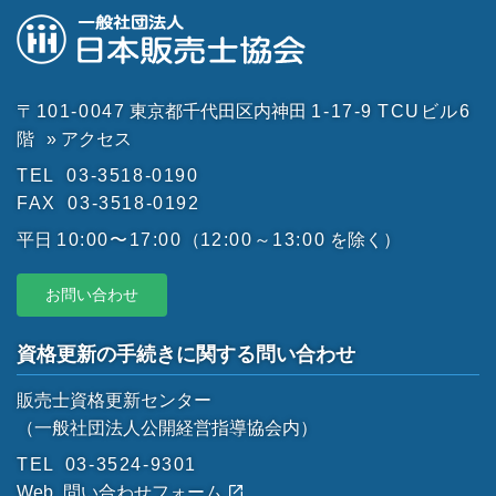
〒101-0047
東京都千代田区内神田
1-17-9
TCUビル6
階
» アクセス
TEL
03-3518-0190
FAX
03-3518-0192
平日
10:00〜17:00
（
12:00～13:00
を除く）
お問い合わせ
資格更新の手続きに関する問い合わせ
販売士資格更新センター
（一般社団法人公開経営指導協会内）
TEL
03-3524-9301
Web
問い合わせフォーム