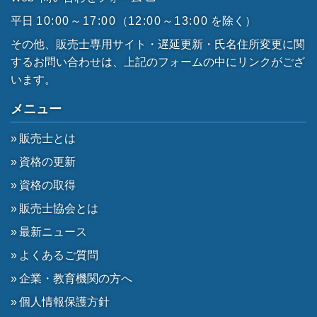
平日
10:00～17:00
（
12:00～13:00
を除く）
その他、販売士専用サイト・遅延更新・氏名住所変更に関
するお問い合わせは、上記のフォームの中にリンクがござ
います。
メニュー
販売士とは
資格の更新
資格の取得
販売士協会とは
最新ニュース
よくあるご質問
企業・教育機関の方へ
個人情報保護方針