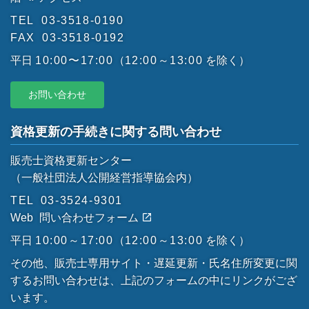
TEL
03-3518-0190
FAX
03-3518-0192
平日
10:00〜17:00
（
12:00～13:00
を除く）
お問い合わせ
資格更新の手続きに関する問い合わせ
販売士資格更新センター
（一般社団法人公開経営指導協会内）
TEL
03-3524-9301
Web
問い合わせフォーム
平日
10:00～17:00
（
12:00～13:00
を除く）
その他、販売士専用サイト・遅延更新・氏名住所変更に関
するお問い合わせは、上記のフォームの中にリンクがござ
います。