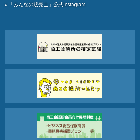
「みんなの販売士」公式Instagram