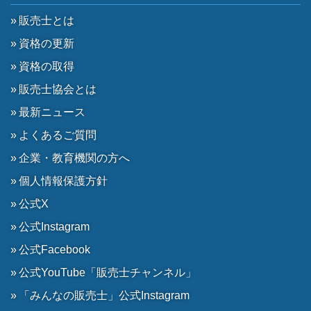
販売士とは
資格の更新
資格の取得
販売士協会とは
最新ニュース
よくあるご質問
企業・教育機関の方へ
個人情報保護方針
公式X
公式Instagram
公式Facebook
公式YouTube「販売士チャンネル」
「みんなの販売士」公式Instagram