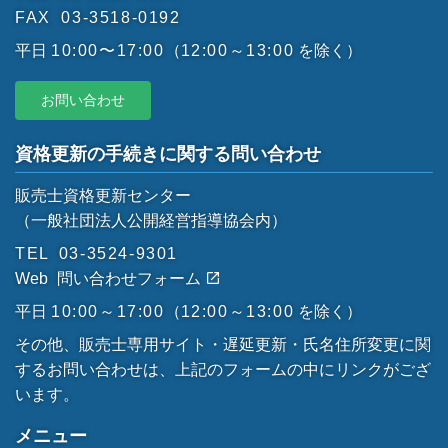
FAX
03-3518-0192
平日
10:00〜17:00
（
12:00～13:00
を除く）
お問い合わせ
資格更新の手続きに関する問い合わせ
販売士資格更新センター
（一般社団法人公開経営指導協会内）
TEL
03-3524-9301
Web
問い合わせフォーム
平日
10:00～17:00
（
12:00～13:00
を除く）
その他、販売士専用サイト・遅延更新・氏名住所変更に関
するお問い合わせは、上記のフォームの中にリンクがござ
います。
メニュー