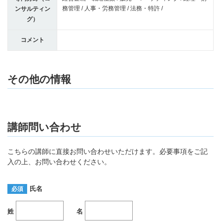
務管理 / 人事・労務管理 / 法務・特許 /
ンサルティン
グ）
コメント
その他の情報
講師問い合わせ
こちらの講師に直接お問い合わせいただけます。必要事項をご記
入の上、お問い合わせください。
氏名
必須
姓
名