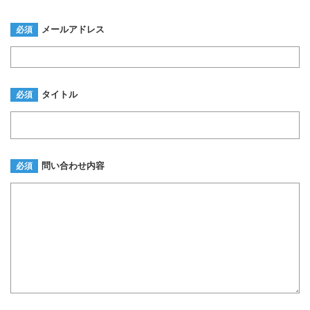
メールアドレス
必須
タイトル
必須
問い合わせ内容
必須