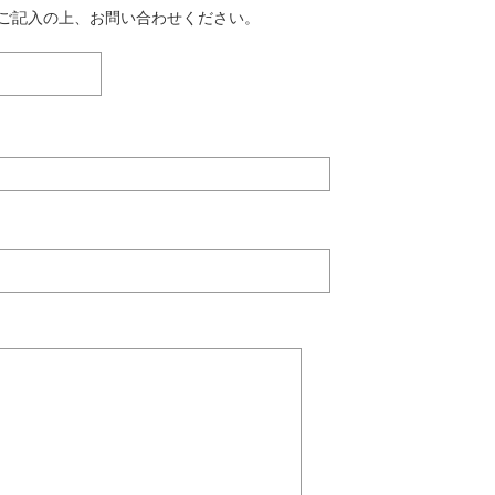
ご記入の上、お問い合わせください。