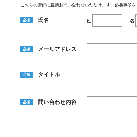
こちらの講師に直接お問い合わせいただけます。必要事項を
氏名
必須
姓
名
メールアドレス
必須
タイトル
必須
問い合わせ内容
必須