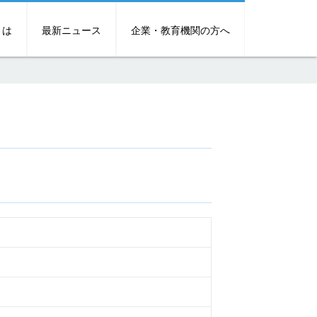
とは
最新ニュース
企業・教育機関の方へ