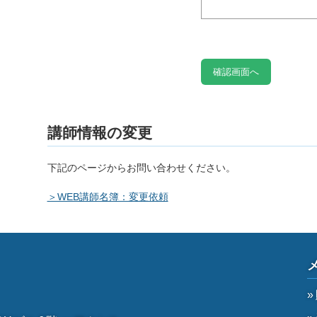
講師情報の変更
下記のページからお問い合わせください。
＞WEB講師名簿：変更依頼