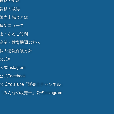
資格の更新
資格の取得
販売士協会とは
最新ニュース
よくあるご質問
企業・教育機関の方へ
個人情報保護方針
公式X
公式Instagram
公式Facebook
公式YouTube「販売士チャンネル」
「みんなの販売士」公式Instagram