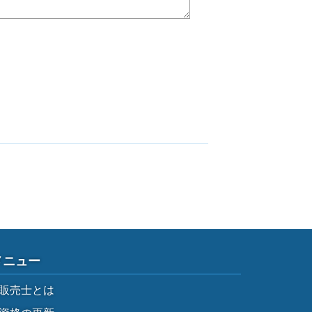
メニュー
販売士とは