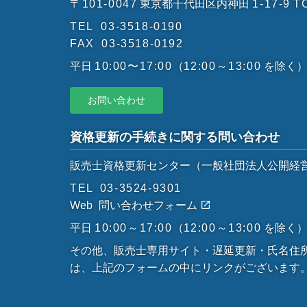
〒101-0047
東京都千代田区内神田
1-17-9
T
TEL
03-3518-0190
FAX
03-3518-0192
平日
10:00〜17:00
（
12:00～13:00
を除く
お問い合わせ
資格更新の手続きに関する問い合わせ
販売士資格更新センター
（一般社団法人公開経
TEL
03-3524-9301
Web
問い合わせフォーム
平日
10:00～17:00
（
12:00～13:00
を除く
その他、販売士専用サイト・遅延更新・氏名住
は、上記のフォームの中にリンクがございます