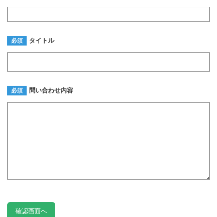
タイトル
必須
問い合わせ内容
必須