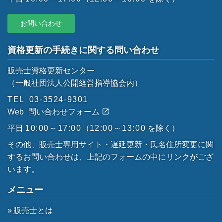
お問い合わせ
資格更新の手続きに関する問い合わせ
販売士資格更新センター
（一般社団法人公開経営指導協会内）
TEL
03-3524-9301
Web
問い合わせフォーム
平日
10:00～17:00
（
12:00～13:00
を除く）
その他、販売士専用サイト・遅延更新・氏名住所変更に関
するお問い合わせは、上記のフォームの中にリンクがござ
います。
メニュー
販売士とは