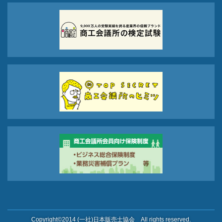
Copyright©2014 (一社)日本販売士協会 All rights reserved.