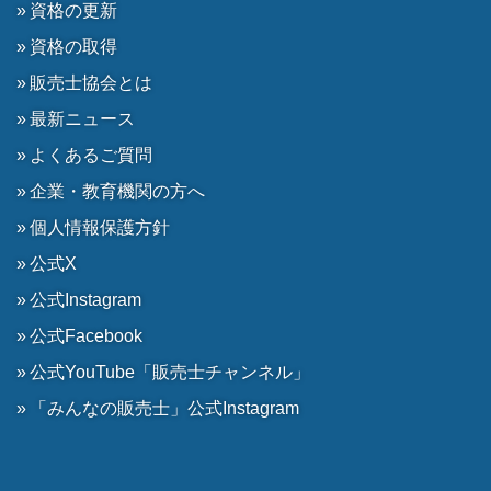
資格の更新
資格の取得
販売士協会とは
最新ニュース
よくあるご質問
企業・教育機関の方へ
個人情報保護方針
公式X
公式Instagram
公式Facebook
公式YouTube「販売士チャンネル」
「みんなの販売士」公式Instagram