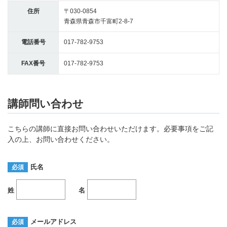
住所
〒030-0854
青森県青森市千富町2-8-7
電話番号
017-782-9753
FAX番号
017-782-9753
講師問い合わせ
こちらの講師に直接お問い合わせいただけます。必要事項をご記
入の上、お問い合わせください。
氏名
必須
姓
名
メールアドレス
必須