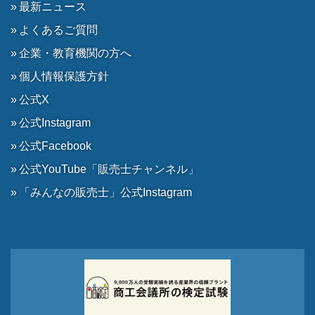
最新ニュース
よくあるご質問
企業・教育機関の方へ
個人情報保護方針
公式X
公式Instagram
公式Facebook
公式YouTube「販売士チャンネル」
「みんなの販売士」公式Instagram