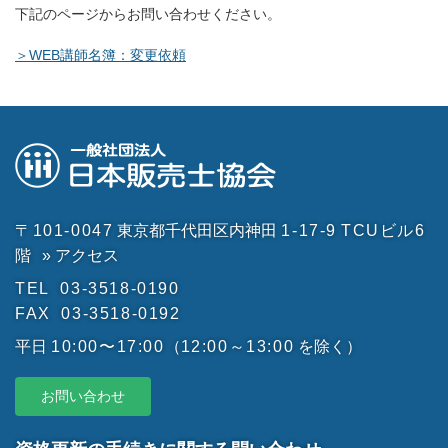
下記のページからお問い合わせください。
＞WEB講師名簿：変更依頼
〒101-0047
東京都千代田区内神田
1-17-9
TCUビル6
階
» アクセス
TEL
03-3518-0190
FAX
03-3518-0192
平日
10:00〜17:00
（
12:00～13:00
を除く）
お問い合わせ