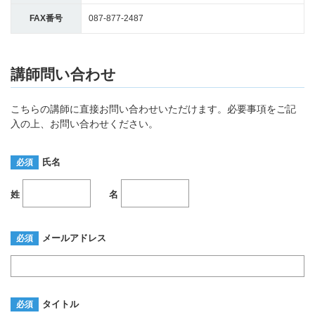
FAX番号
087-877-2487
講師問い合わせ
こちらの講師に直接お問い合わせいただけます。必要事項をご記
入の上、お問い合わせください。
氏名
必須
姓
名
メールアドレス
必須
タイトル
必須