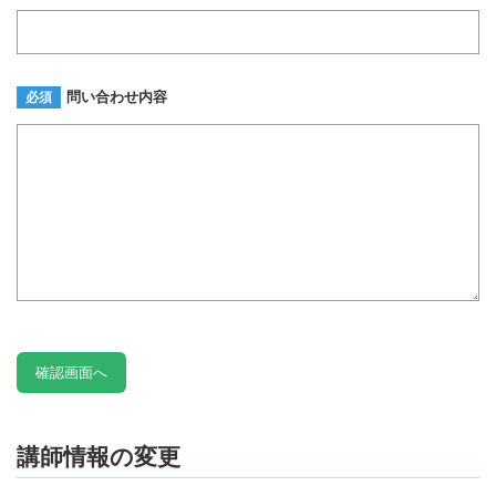
問い合わせ内容
必須
講師情報の変更