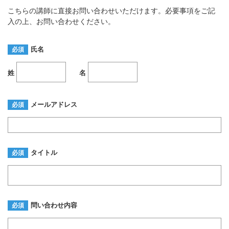
こちらの講師に直接お問い合わせいただけます。必要事項をご記
入の上、お問い合わせください。
氏名
必須
姓
名
メールアドレス
必須
タイトル
必須
問い合わせ内容
必須