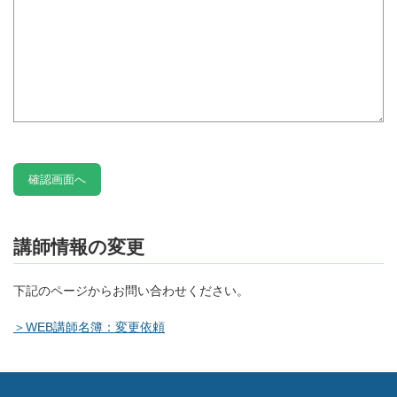
講師情報の変更
下記のページからお問い合わせください。
＞WEB講師名簿：変更依頼