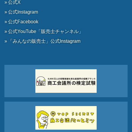
公式X
公式Instagram
公式Facebook
公式YouTube「販売士チャンネル」
「みんなの販売士」公式Instagram