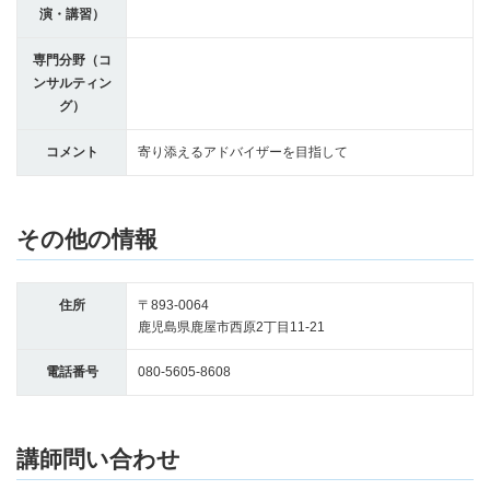
演・講習）
専門分野（コ
ンサルティン
グ）
コメント
寄り添えるアドバイザーを目指して
その他の情報
住所
〒893-0064
鹿児島県鹿屋市西原2丁目11-21
電話番号
080-5605-8608
講師問い合わせ