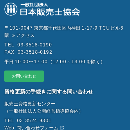
〒101-0047
東京都千代田区内神田
1-17-9
TCUビル6
階
» アクセス
TEL
03-3518-0190
FAX
03-3518-0192
平日
10:00〜17:00
（
12:00～13:00
を除く）
お問い合わせ
資格更新の手続きに関する問い合わせ
販売士資格更新センター
（一般社団法人公開経営指導協会内）
TEL
03-3524-9301
Web
問い合わせフォーム