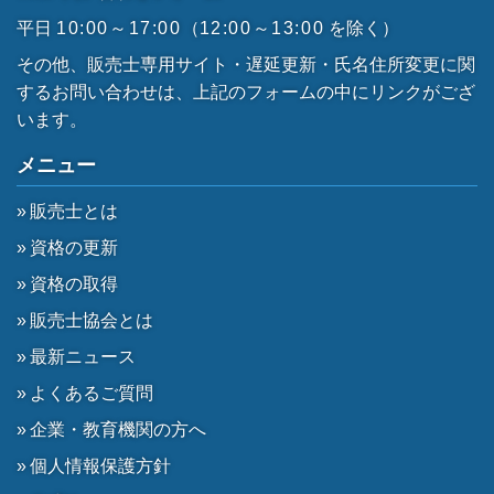
平日
10:00～17:00
（
12:00～13:00
を除く）
その他、販売士専用サイト・遅延更新・氏名住所変更に関
するお問い合わせは、上記のフォームの中にリンクがござ
います。
メニュー
販売士とは
資格の更新
資格の取得
販売士協会とは
最新ニュース
よくあるご質問
企業・教育機関の方へ
個人情報保護方針