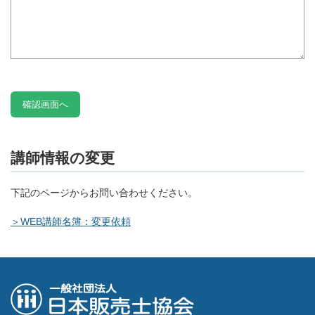
講師情報の変更
下記のページからお問い合わせください。
＞WEB講師名簿：変更依頼