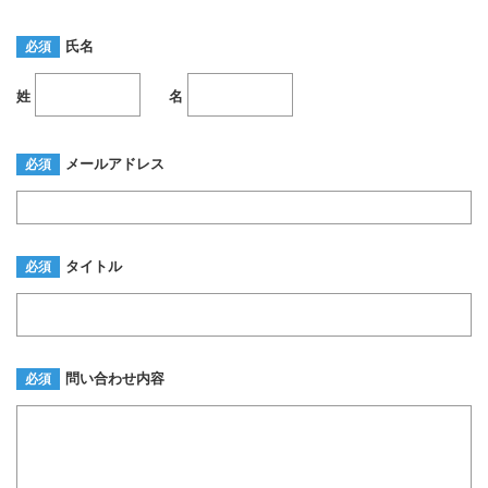
氏名
必須
姓
名
メールアドレス
必須
タイトル
必須
問い合わせ内容
必須