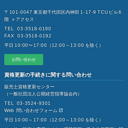
〒101-0047
東京都千代田区内神田
1-17-9
TCUビル6
階
» アクセス
TEL
03-3518-0190
FAX
03-3518-0192
平日
10:00〜17:00
（
12:00～13:00
を除く）
お問い合わせ
資格更新の手続きに関する問い合わせ
販売士資格更新センター
（一般社団法人公開経営指導協会内）
TEL
03-3524-9301
Web
問い合わせフォーム
平日
10:00～17:00
（
12:00～13:00
を除く）