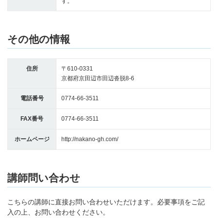
す。
その他の情報
住所
〒610-0331
京都府京田辺市田辺沓脱8-6
電話番号
0774-66-3511
FAX番号
0774-66-3511
ホームページ
http://nakano-gh.com/
講師問い合わせ
こちらの講師に直接お問い合わせいただけます。必要事項をご記
入の上、お問い合わせください。