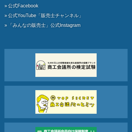
公式Facebook
公式YouTube「販売士チャンネル」
「みんなの販売士」公式Instagram