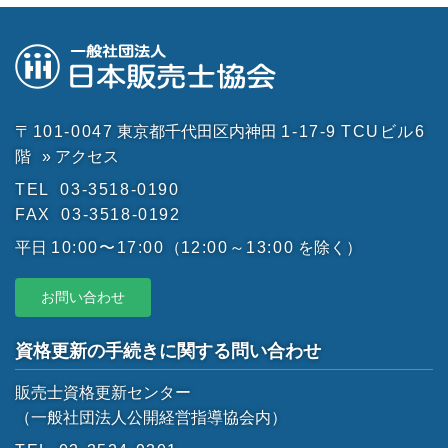
〒101-0047
東京都千代田区内神田
1-17-9
TCUビル6
階
» アクセス
TEL
03-3518-0190
FAX
03-3518-0192
平日
10:00〜17:00
（
12:00～13:00
を除く）
お問い合わせ
資格更新の手続きに関する問い合わせ
販売士資格更新センター
（一般社団法人公開経営指導協会内）