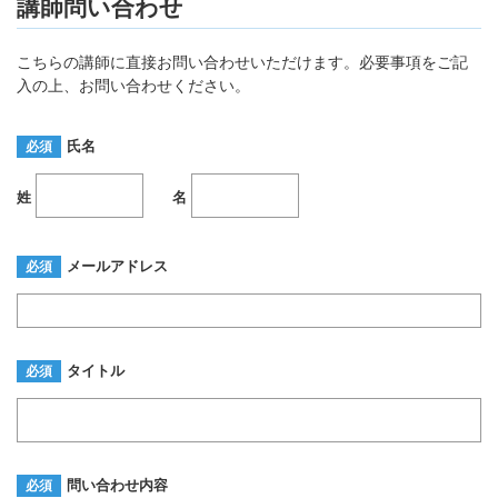
講師問い合わせ
こちらの講師に直接お問い合わせいただけます。必要事項をご記
入の上、お問い合わせください。
氏名
必須
姓
名
メールアドレス
必須
タイトル
必須
問い合わせ内容
必須