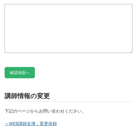
講師情報の変更
下記のページからお問い合わせください。
＞WEB講師名簿：変更依頼