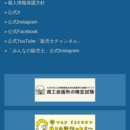
個人情報保護方針
公式X
公式Instagram
公式Facebook
公式YouTube「販売士チャンネル」
「みんなの販売士」公式Instagram