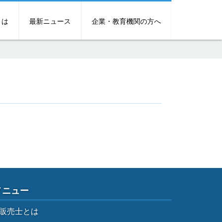
とは
最新ニュース
企業・教育機関の方へ
メニュー
販売士とは