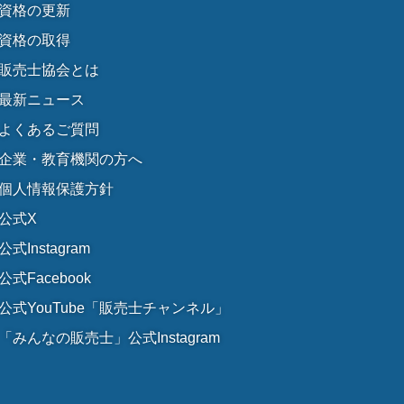
資格の更新
資格の取得
販売士協会とは
最新ニュース
よくあるご質問
企業・教育機関の方へ
個人情報保護方針
公式X
公式Instagram
公式Facebook
公式YouTube「販売士チャンネル」
「みんなの販売士」公式Instagram