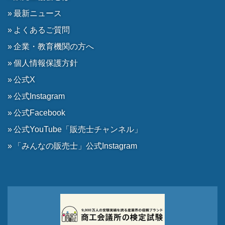
最新ニュース
よくあるご質問
企業・教育機関の方へ
個人情報保護方針
公式X
公式Instagram
公式Facebook
公式YouTube「販売士チャンネル」
「みんなの販売士」公式Instagram