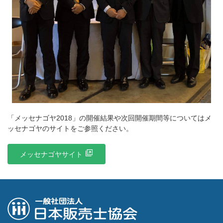
「メッセナゴヤ2018」の開催結果や次回開催期間等についてはメ
ッセナゴヤのサイトをご参照ください。
メッセナゴヤサイト