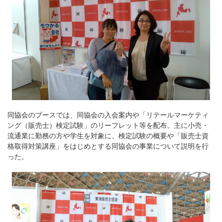
同協会のブースでは、同協会の入会案内や「リテールマーケティ
ング（販売士）検定試験」のリーフレット等を配布。主に小売・
流通業に勤務の方や学生を対象に、検定試験の概要や「販売士資
格取得対策講座」をはじめとする同協会の事業について説明を行
った。