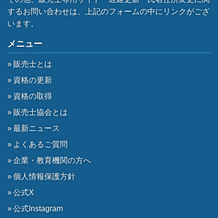
するお問い合わせは、上記のフォームの中にリンクがござ
います。
メニュー
販売士とは
資格の更新
資格の取得
販売士協会とは
最新ニュース
よくあるご質問
企業・教育機関の方へ
個人情報保護方針
公式X
公式Instagram