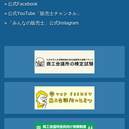
公式Facebook
公式YouTube「販売士チャンネル」
「みんなの販売士」公式Instagram