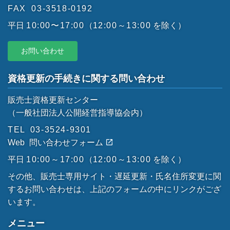
FAX
03-3518-0192
平日
10:00〜17:00
（
12:00～13:00
を除く）
お問い合わせ
資格更新の手続きに関する問い合わせ
販売士資格更新センター
（一般社団法人公開経営指導協会内）
TEL
03-3524-9301
Web
問い合わせフォーム
平日
10:00～17:00
（
12:00～13:00
を除く）
その他、販売士専用サイト・遅延更新・氏名住所変更に関
するお問い合わせは、上記のフォームの中にリンクがござ
います。
メニュー