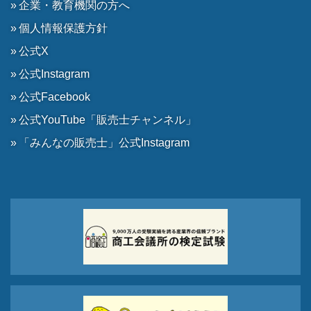
企業・教育機関の方へ
個人情報保護方針
公式X
公式Instagram
公式Facebook
公式YouTube「販売士チャンネル」
「みんなの販売士」公式Instagram