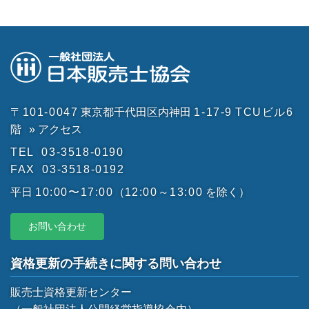
〒101-0047
東京都千代田区内神田
1-17-9
TCUビル6
階
» アクセス
TEL
03-3518-0190
FAX
03-3518-0192
平日
10:00〜17:00
（
12:00～13:00
を除く）
お問い合わせ
資格更新の手続きに関する問い合わせ
販売士資格更新センター