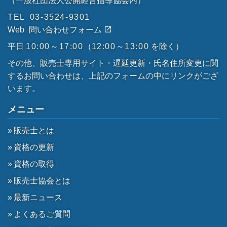
（一般社団法人公開経営指導協会内）
TEL
03-3524-9301
Web
問い合わせフォーム
平日
10:00～17:00
（
12:00～13:00
を除く）
その他、販売士専用サイト・遅延更新・氏名住所変更に関
するお問い合わせは、上記のフォームの中にリンクがござ
います。
メニュー
販売士とは
資格の更新
資格の取得
販売士協会とは
最新ニュース
よくあるご質問