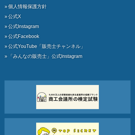
個人情報保護方針
公式X
公式Instagram
公式Facebook
公式YouTube「販売士チャンネル」
「みんなの販売士」公式Instagram