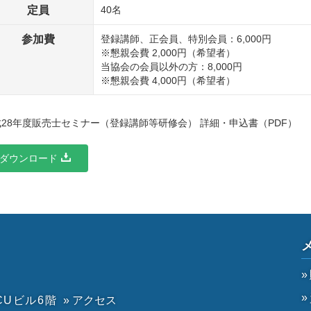
定員
40名
参加費
登録講師、正会員、特別会員：6,000円
※懇親会費 2,000円（希望者）
当協会の会員以外の方：8,000円
※懇親会費 4,000円（希望者）
28年度販売士セミナー（登録講師等研修会） 詳細・申込書（PDF）
ダウンロード
CUビル6階
» アクセス