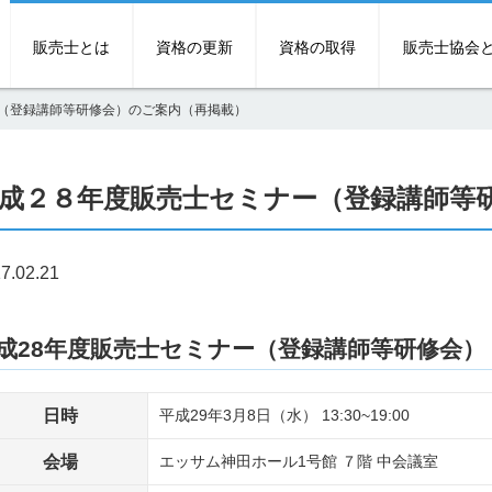
販売士とは
資格の更新
資格の取得
販売士協会
（登録講師等研修会）のご案内（再掲載）
成２８年度販売士セミナー（登録講師等
7.02.21
成28年度販売士セミナー（登録講師等研修会）
日時
平成29年3月8日（水） 13:30~19:00
会場
エッサム神田ホール1号館 ７階 中会議室