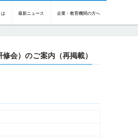
とは
最新ニュース
企業・教育機関の方へ
研修会）のご案内（再掲載）