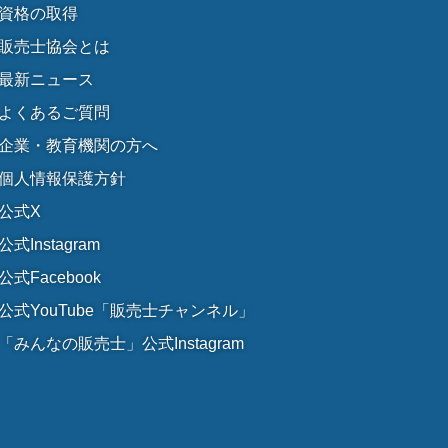
資格の取得
販売士協会とは
最新ニュース
よくあるご質問
企業・教育機関の方へ
個人情報保護方針
公式X
公式Instagram
公式Facebook
公式YouTube「販売士チャンネル」
「みんなの販売士」公式Instagram