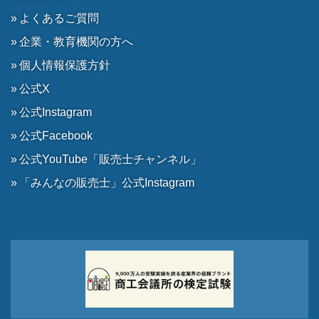
よくあるご質問
企業・教育機関の方へ
個人情報保護方針
公式X
公式Instagram
公式Facebook
公式YouTube「販売士チャンネル」
「みんなの販売士」公式Instagram