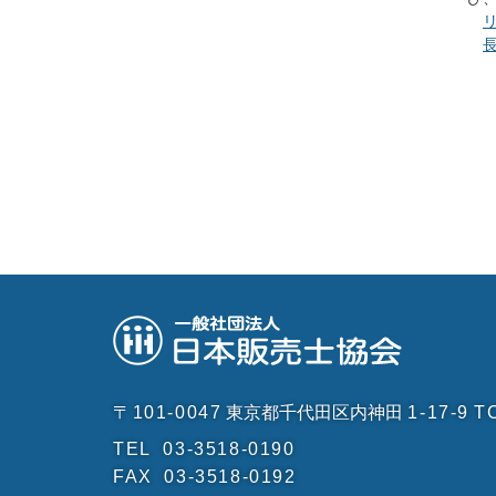
〒101-0047
東京都千代田区内神田
1-17-9
T
TEL
03-3518-0190
FAX
03-3518-0192