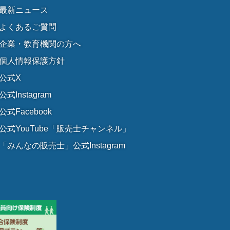
最新ニュース
よくあるご質問
企業・教育機関の方へ
個人情報保護方針
公式X
公式Instagram
公式Facebook
公式YouTube「販売士チャンネル」
「みんなの販売士」公式Instagram