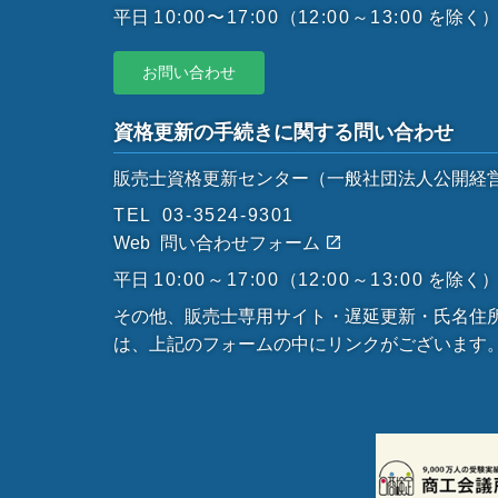
平日
10:00〜17:00
（
12:00～13:00
を除く
お問い合わせ
資格更新の手続きに関する問い合わせ
販売士資格更新センター
（一般社団法人公開経
TEL
03-3524-9301
Web
問い合わせフォーム
平日
10:00～17:00
（
12:00～13:00
を除く
その他、販売士専用サイト・遅延更新・氏名住
は、上記のフォームの中にリンクがございます