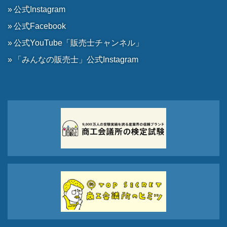
公式Instagram
公式Facebook
公式YouTube「販売士チャンネル」
「みんなの販売士」公式Instagram