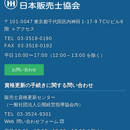
〒101-0047
東京都千代田区内神田
1-17-9
TCUビル6
階
» アクセス
TEL
03-3518-0190
FAX
03-3518-0192
平日
10:00〜17:00
（
12:00～13:00
を除く）
お問い合わせ
資格更新の手続きに関する問い合わせ
販売士資格更新センター
（一般社団法人公開経営指導協会内）
TEL
03-3524-9301
Web
問い合わせフォーム