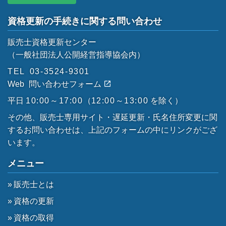
資格更新の手続きに関する問い合わせ
販売士資格更新センター
（一般社団法人公開経営指導協会内）
TEL
03-3524-9301
Web
問い合わせフォーム
平日
10:00～17:00
（
12:00～13:00
を除く）
その他、販売士専用サイト・遅延更新・氏名住所変更に関
するお問い合わせは、上記のフォームの中にリンクがござ
います。
メニュー
販売士とは
資格の更新
資格の取得