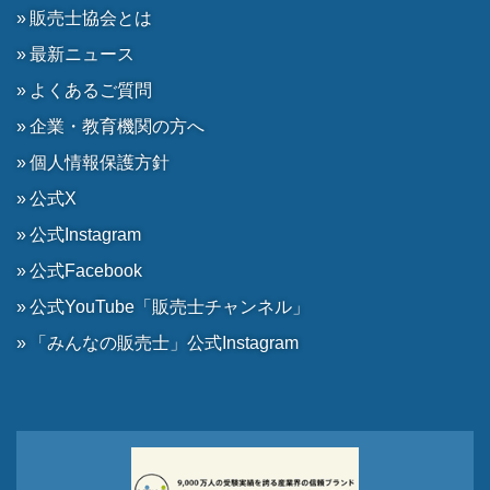
販売士協会とは
最新ニュース
よくあるご質問
企業・教育機関の方へ
個人情報保護方針
公式X
公式Instagram
公式Facebook
公式YouTube「販売士チャンネル」
「みんなの販売士」公式Instagram