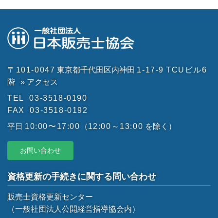
〒101-0047
東京都千代田区内神田
1-17-9
TCUビル6
階
» アクセス
TEL
03-3518-0190
FAX
03-3518-0192
平日
10:00〜17:00
（
12:00～13:00
を除く）
お問い合わせ
資格更新の手続きに関する問い合わせ
販売士資格更新センター
（一般社団法人公開経営指導協会内）