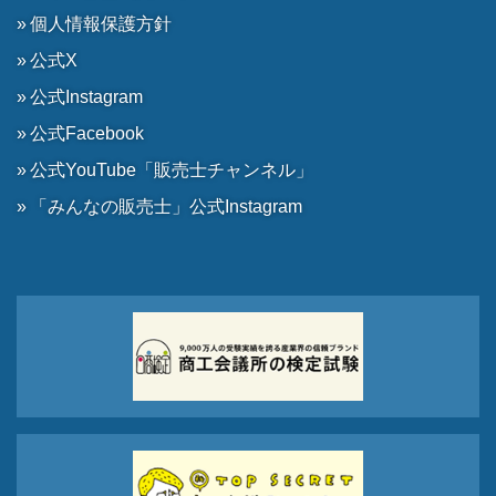
個人情報保護方針
公式X
公式Instagram
公式Facebook
公式YouTube「販売士チャンネル」
「みんなの販売士」公式Instagram