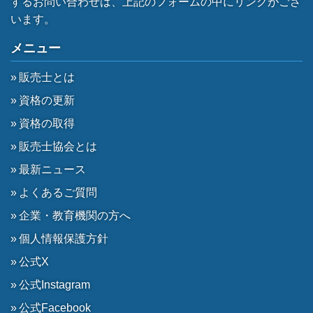
するお問い合わせは、上記のフォームの中にリンクがござ
います。
メニュー
販売士とは
資格の更新
資格の取得
販売士協会とは
最新ニュース
よくあるご質問
企業・教育機関の方へ
個人情報保護方針
公式X
公式Instagram
公式Facebook