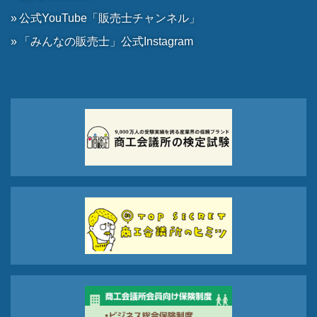
公式YouTube「販売士チャンネル」
「みんなの販売士」公式Instagram