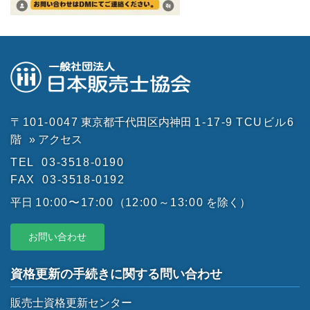
〒101-0047
東京都千代田区内神田
1-17-9
TCUビル6
階
» アクセス
TEL
03-3518-0190
FAX
03-3518-0192
平日
10:00〜17:00
（
12:00～13:00
を除く）
お問い合わせ
資格更新の手続きに関する問い合わせ
販売士資格更新センター