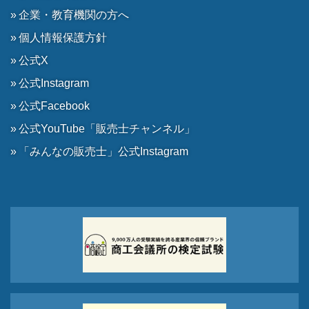
企業・教育機関の方へ
個人情報保護方針
公式X
公式Instagram
公式Facebook
公式YouTube「販売士チャンネル」
「みんなの販売士」公式Instagram