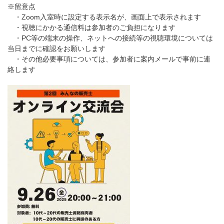
※留意点
・Zoom入室時に設定する表示名が、画面上で表示されます
・視聴にかかる通信料は参加者のご負担になります
・PC等の端末の操作、ネットへの接続等の視聴環境については
当日までに確認をお願いします
・その他必要事項については、参加者に案内メールで事前に連
絡します