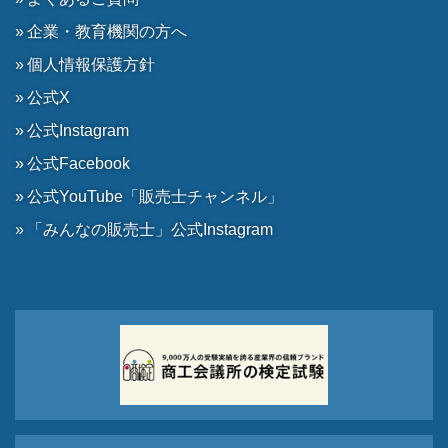
企業・教育機関の方へ
個人情報保護方針
公式X
公式Instagram
公式Facebook
公式YouTube「販売士チャンネル」
「みんなの販売士」公式Instagram