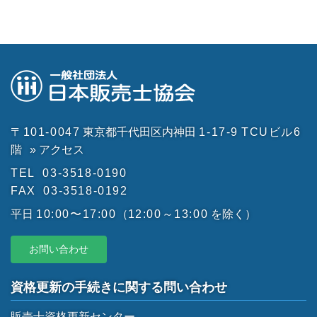
〒101-0047
東京都千代田区内神田
1-17-9
TCUビル6
階
» アクセス
TEL
03-3518-0190
FAX
03-3518-0192
平日
10:00〜17:00
（
12:00～13:00
を除く）
お問い合わせ
資格更新の手続きに関する問い合わせ
販売士資格更新センター