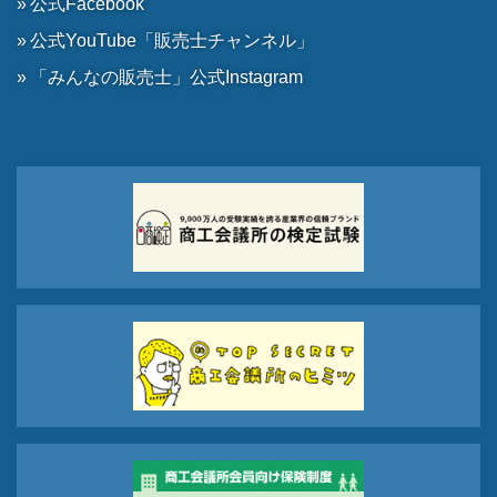
公式Facebook
公式YouTube「販売士チャンネル」
「みんなの販売士」公式Instagram