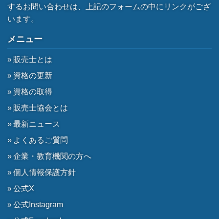
するお問い合わせは、上記のフォームの中にリンクがござ
います。
メニュー
販売士とは
資格の更新
資格の取得
販売士協会とは
最新ニュース
よくあるご質問
企業・教育機関の方へ
個人情報保護方針
公式X
公式Instagram