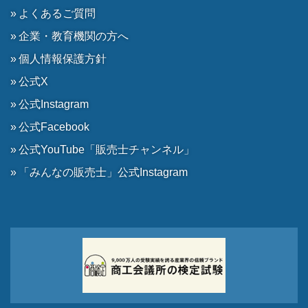
よくあるご質問
企業・教育機関の方へ
個人情報保護方針
公式X
公式Instagram
公式Facebook
公式YouTube「販売士チャンネル」
「みんなの販売士」公式Instagram