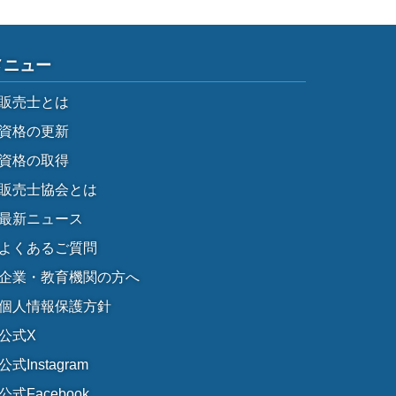
メニュー
販売士とは
資格の更新
資格の取得
販売士協会とは
最新ニュース
よくあるご質問
企業・教育機関の方へ
個人情報保護方針
公式X
公式Instagram
公式Facebook