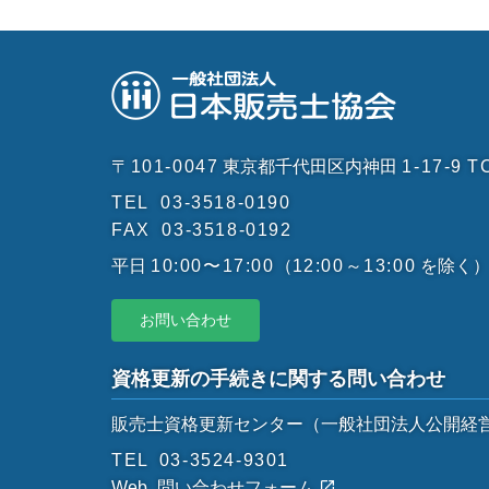
〒101-0047
東京都千代田区内神田
1-17-9
T
TEL
03-3518-0190
FAX
03-3518-0192
平日
10:00〜17:00
（
12:00～13:00
を除く
お問い合わせ
資格更新の手続きに関する問い合わせ
販売士資格更新センター
（一般社団法人公開経
TEL
03-3524-9301
Web
問い合わせフォーム