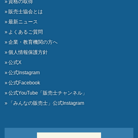
資格の取得
販売士協会とは
最新ニュース
よくあるご質問
企業・教育機関の方へ
個人情報保護方針
公式X
公式Instagram
公式Facebook
公式YouTube「販売士チャンネル」
「みんなの販売士」公式Instagram