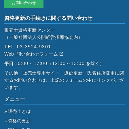
お問い合わせ
資格更新の手続きに関する問い合わせ
販売士資格更新センター
（一般社団法人公開経営指導協会内）
TEL
03-3524-9301
Web
問い合わせフォーム
平日
10:00～17:00
（
12:00～13:00
を除く）
その他、販売士専用サイト・遅延更新・氏名住所変更に関
するお問い合わせは、上記のフォームの中にリンクがござ
います。
メニュー
販売士とは
資格の更新