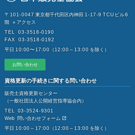
〒101-0047
東京都千代田区内神田
1-17-9
TCUビル6
階
» アクセス
TEL
03-3518-0190
FAX
03-3518-0192
平日
10:00〜17:00
（
12:00～13:00
を除く）
お問い合わせ
資格更新の手続きに関する問い合わせ
販売士資格更新センター
（一般社団法人公開経営指導協会内）
TEL
03-3524-9301
Web
問い合わせフォーム
平日
10:00～17:00
（
12:00～13:00
を除く）