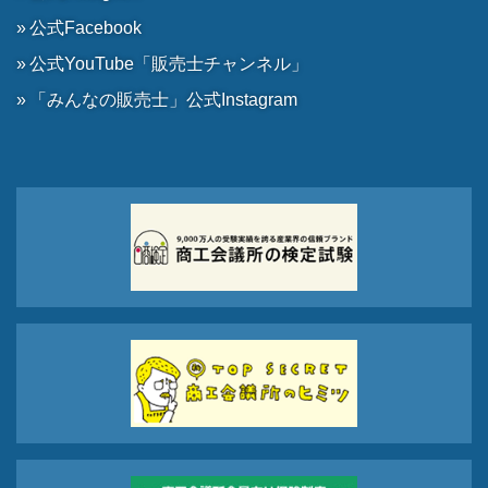
公式Facebook
公式YouTube「販売士チャンネル」
「みんなの販売士」公式Instagram