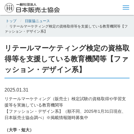
Tog
nav
トップ
日販協ニュース
リテールマーケティング検定の資格取得等を支援している教育機関等【フ
ァッション・デザイン系】
リテールマーケティング検定の資格取
得等を支援している教育機関等【ファ
ッション・デザイン系】
2025.01.31
リテールマーケティング（販売士）検定試験の資格取得や学習支
援等を実施している教育機関等
【ファッション・デザイン系】（順不同、2025年1月31日現在、
日本販売士協会調べ）※掲載情報随時募集中
（大学・短大）